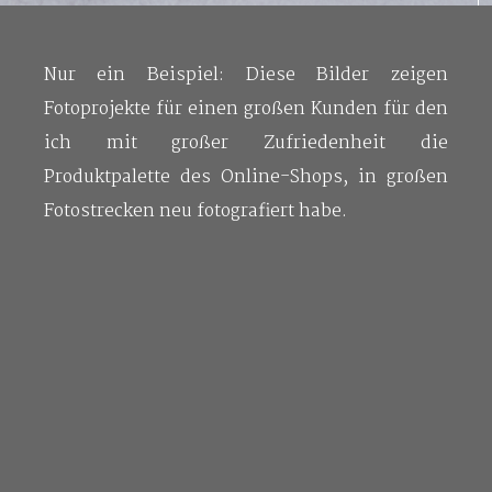
Nur ein Beispiel: Diese Bilder zeigen
Fotoprojekte für einen großen Kunden für den
ich mit großer Zufriedenheit die
Produktpalette des Online-Shops, in großen
Fotostrecken neu fotografiert habe.